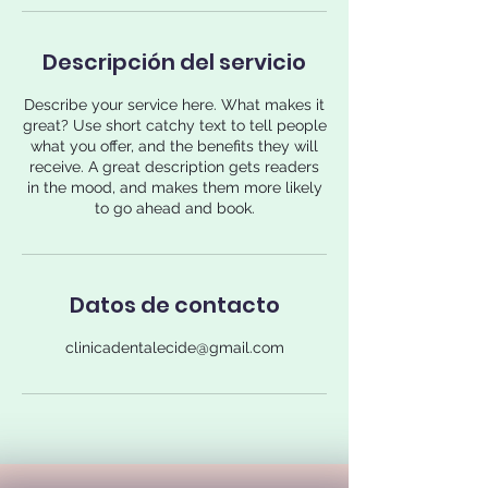
Descripción del servicio
Describe your service here. What makes it
great? Use short catchy text to tell people
what you offer, and the benefits they will
receive. A great description gets readers
in the mood, and makes them more likely
to go ahead and book.
Datos de contacto
clinicadentalecide@gmail.com